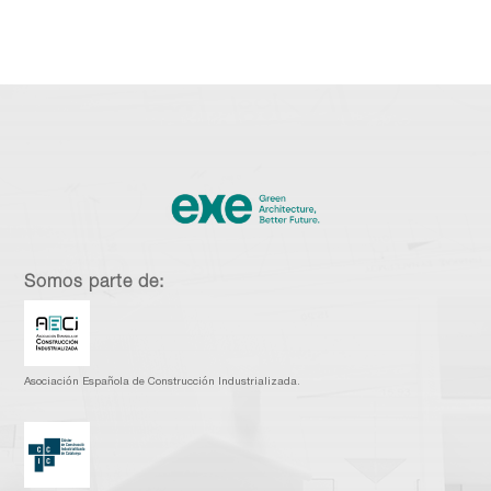
Somos parte de:
Asociación Española de Construcción Industrializada.