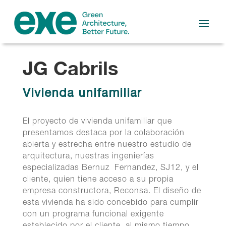
JG Cabrils
Vivienda unifamiliar
El proyecto de vivienda unifamiliar que
presentamos destaca por la colaboración
abierta y estrecha entre nuestro estudio de
arquitectura, nuestras ingenierías
especializadas Bernuz Fernandez, SJ12, y el
cliente, quien tiene acceso a su propia
empresa constructora, Reconsa. El diseño de
esta vivienda ha sido concebido para cumplir
con un programa funcional exigente