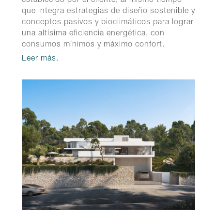
establecido por el cliente, al mismo tiempo
que integra estrategias de diseño sostenible y
conceptos pasivos y bioclimáticos para lograr
una altísima eficiencia energética, con
consumos mínimos y máximo confort.
Leer más.