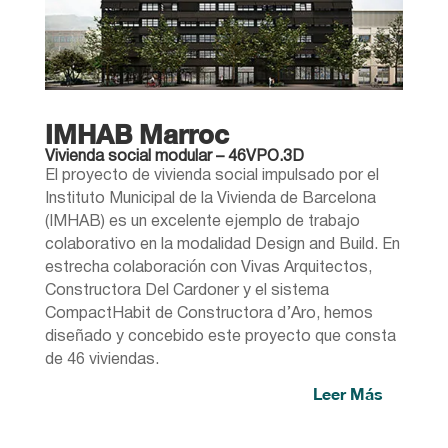
IMHAB Marroc
Vivienda social modular – 46VPO.3D
El proyecto de vivienda social impulsado por el
Instituto Municipal de la Vivienda de Barcelona
(IMHAB) es un excelente ejemplo de trabajo
colaborativo en la modalidad Design and Build. En
estrecha colaboración con Vivas Arquitectos,
Constructora Del Cardoner y el sistema
CompactHabit de Constructora d’Aro, hemos
diseñado y concebido este proyecto que consta
de 46 viviendas.
Leer Más