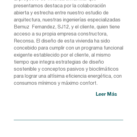
presentamos destaca por la colaboración
abierta y estrecha entre nuestro estudio de
arquitectura, nuestras ingenierías especializadas
Bernuz Fernandez, SJ12, y el cliente, quien tiene
acceso a su propia empresa constructora,
Reconsa. El diseño de esta vivienda ha sido
concebido para cumplir con un programa funcional
exigente establecido por el cliente, al mismo
tiempo que integra estrategias de diseño
sostenible y conceptos pasivos y bioclimáticos
para lograr una altísima eficiencia energética, con
consumos mínimos y máximo confort.
Leer Más