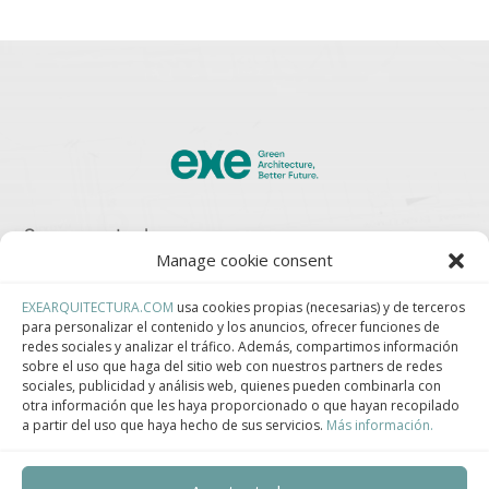
Somos parte de:
Manage cookie consent
EXEARQUITECTURA.COM
usa cookies propias (necesarias) y de terceros
para personalizar el contenido y los anuncios, ofrecer funciones de
Asociación Española de Construcción Industrializada.
redes sociales y analizar el tráfico. Además, compartimos información
sobre el uso que haga del sitio web con nuestros partners de redes
sociales, publicidad y análisis web, quienes pueden combinarla con
otra información que les haya proporcionado o que hayan recopilado
a partir del uso que haya hecho de sus servicios.
Más información.
Clúster de Construcción Industrializada de Cataluña.