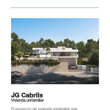
JG Cabrils
Vivienda unifamiliar
El proyecto de vivienda unifamiliar que