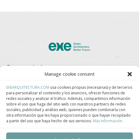
Somos parte de:
Manage cookie consent
EXEARQUITECTURA.COM
usa cookies propias (necesarias) y de terceros
para personalizar el contenido y los anuncios, ofrecer funciones de
Asociación Española de Construcción Industrializada.
redes sociales y analizar el tráfico. Además, compartimos información
sobre el uso que haga del sitio web con nuestros partners de redes
sociales, publicidad y análisis web, quienes pueden combinarla con
otra información que les haya proporcionado o que hayan recopilado
a partir del uso que haya hecho de sus servicios.
Más información.
Clúster de Construcción Industrializada de Cataluña.