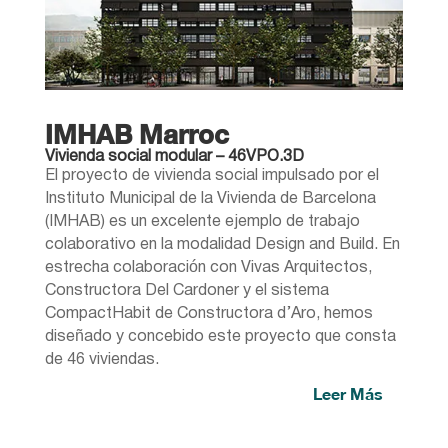
IMHAB Marroc
Vivienda social modular – 46VPO.3D
El proyecto de vivienda social impulsado por el
Instituto Municipal de la Vivienda de Barcelona
(IMHAB) es un excelente ejemplo de trabajo
colaborativo en la modalidad Design and Build. En
estrecha colaboración con Vivas Arquitectos,
Constructora Del Cardoner y el sistema
CompactHabit de Constructora d’Aro, hemos
diseñado y concebido este proyecto que consta
de 46 viviendas.
Leer Más