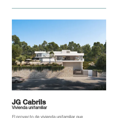
JG Cabrils
Vivienda unifamiliar
El proyecto de vivienda unifamiliar que