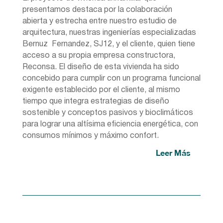
presentamos destaca por la colaboración
abierta y estrecha entre nuestro estudio de
arquitectura, nuestras ingenierías especializadas
Bernuz Fernandez, SJ12, y el cliente, quien tiene
acceso a su propia empresa constructora,
Reconsa. El diseño de esta vivienda ha sido
concebido para cumplir con un programa funcional
exigente establecido por el cliente, al mismo
tiempo que integra estrategias de diseño
sostenible y conceptos pasivos y bioclimáticos
para lograr una altísima eficiencia energética, con
consumos mínimos y máximo confort.
Leer Más