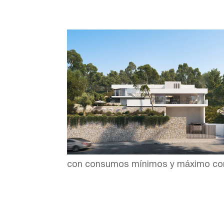
con consumos mínimos y máximo con