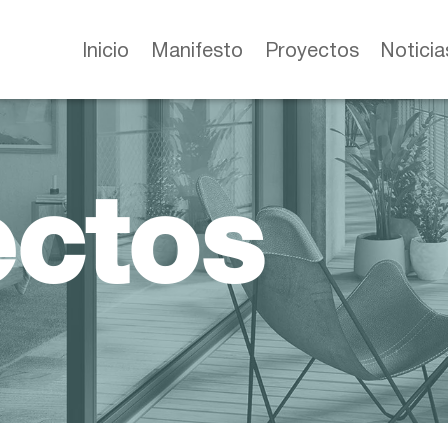
Inicio
Manifesto
Proyectos
Noticia
ectos