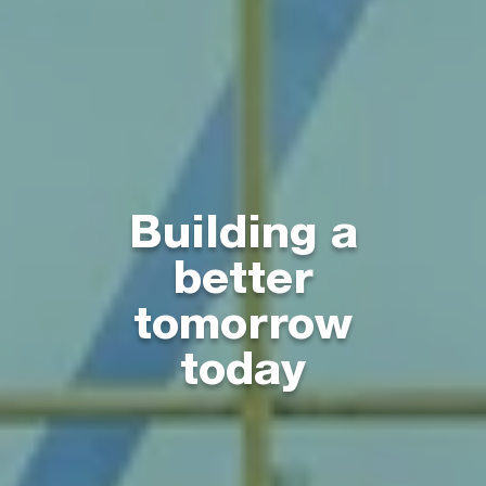
Building a
better
tomorrow
today