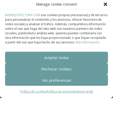
Manage cookie consent
EXEARQUITECTURA.COM
usa cookies propias (necesarias) y de terceros
para personalizar el contenido y los anuncios, ofrecer funciones de
redes sociales y analizar el tráfico. Además, compartimos información
sobre el uso que haga del sitio web con nuestros partners de redes
sociales, publicidad y análisis web, quienes pueden combinarla con
otra información que les haya proporcionado o que hayan recopilado
a partir del uso que haya hecho de sus servicios.
Más información.
Aceptar todas
Rechazar cookies
Ver preferencias
Política de cookies
Política de privacidad
Aviso legal