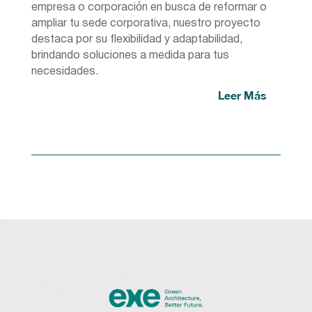
empresa o corporación en busca de reformar o
ampliar tu sede corporativa, nuestro proyecto
destaca por su flexibilidad y adaptabilidad,
brindando soluciones a medida para tus
necesidades.
Leer Más