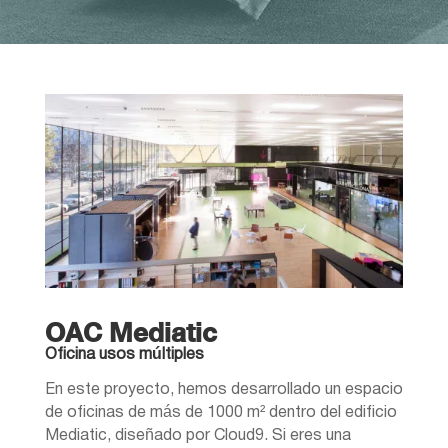
OAC Mediatic
Oficina usos múltiples
En este proyecto, hemos desarrollado un espacio
de oficinas de más de 1000 m² dentro del edificio
Mediatic, diseñado por Cloud9. Si eres una