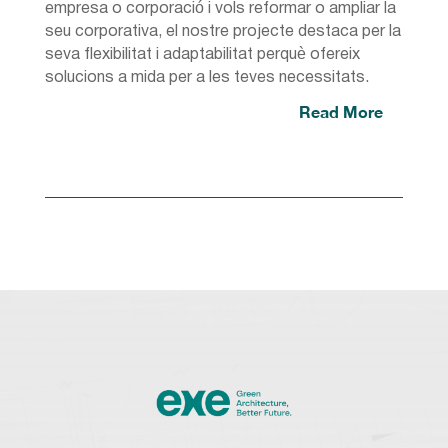
empresa o corporació i vols reformar o ampliar la
seu corporativa, el nostre projecte destaca per la
seva flexibilitat i adaptabilitat perquè ofereix
solucions a mida per a les teves necessitats.
Read More