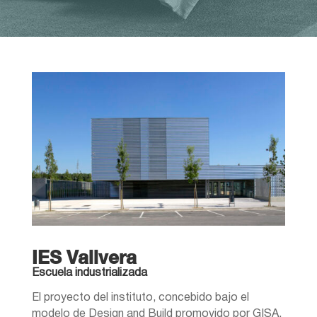
IES Vallvera
Escuela industrializada
El proyecto del instituto, concebido bajo el
modelo de Design and Build promovido por GISA,