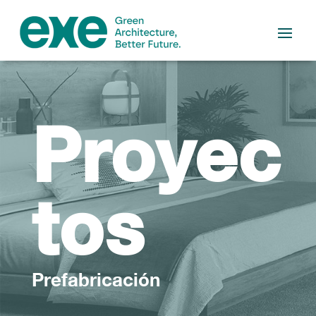
Proyec
tos
Prefabricación