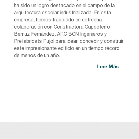
ha sido un logro destacado en el campo de la
arquitectura escolar industrializada. En esta
empresa, hemos trabajado en estrecha
colaboración con Constructora Capdeferro,
Bernuz Fernández, ARC BCN Ingenieros y
Prefabricats Pujol para idear, concebir y construir
este impresionante edificio en un tiempo récord
de menos de un año.
Leer Más