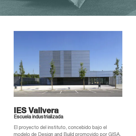
IES Vallvera
Escuela industrializada
El proyecto del instituto, concebido bajo el
modelo de Design and Build promovido por GISA,