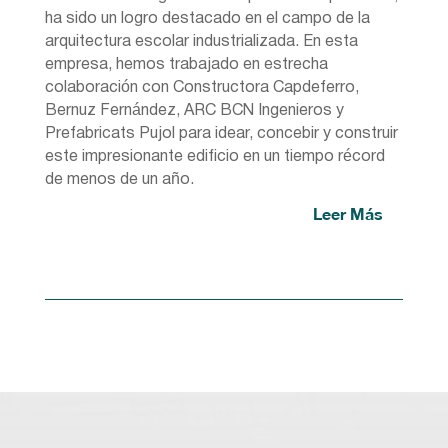
ha sido un logro destacado en el campo de la
arquitectura escolar industrializada. En esta
empresa, hemos trabajado en estrecha
colaboración con Constructora Capdeferro,
Bernuz Fernández, ARC BCN Ingenieros y
Prefabricats Pujol para idear, concebir y construir
este impresionante edificio en un tiempo récord
de menos de un año.
Leer Más