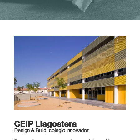
CEIP Llagostera
Design & Build, colegio innovador