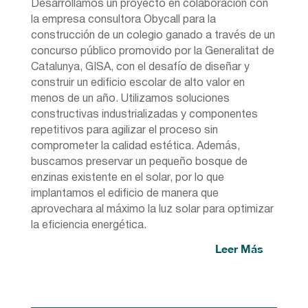
Desarrollamos un proyecto en colaboración con
la empresa consultora Obycall para la
construcción de un colegio ganado a través de un
concurso público promovido por la Generalitat de
Catalunya, GISA, con el desafío de diseñar y
construir un edificio escolar de alto valor en
menos de un año. Utilizamos soluciones
constructivas industrializadas y componentes
repetitivos para agilizar el proceso sin
comprometer la calidad estética. Además,
buscamos preservar un pequeño bosque de
enzinas existente en el solar, por lo que
implantamos el edificio de manera que
aprovechara al máximo la luz solar para optimizar
la eficiencia energética.
Leer Más