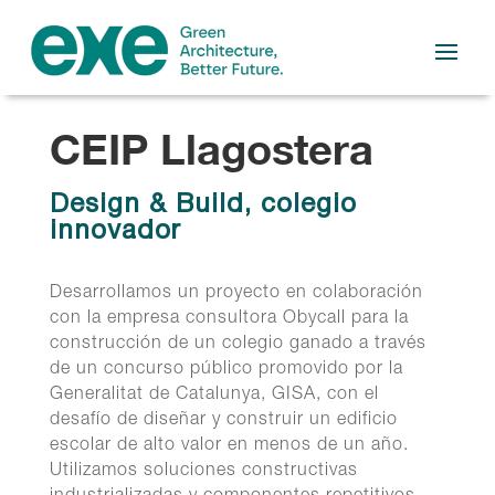
CEIP Llagostera
Design & Build, colegio
innovador
Desarrollamos un proyecto en colaboración
con la empresa consultora Obycall para la
construcción de un colegio ganado a través
de un concurso público promovido por la
Generalitat de Catalunya, GISA, con el
desafío de diseñar y construir un edificio
escolar de alto valor en menos de un año.
Utilizamos soluciones constructivas