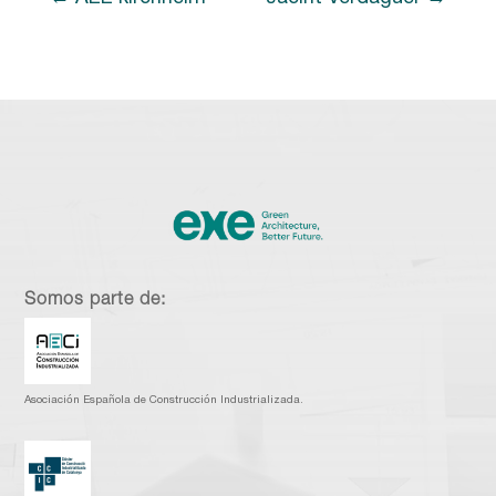
Somos parte de:
Asociación Española de Construcción Industrializada.