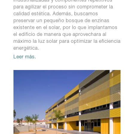
industrializadas y componentes repetitivos
para agilizar el proceso sin comprometer la
calidad estética. Además, buscamos
preservar un pequeño bosque de enzinas
existente en el solar, por lo que implantamos
el edificio de manera que aprovechara al
máximo la luz solar para optimizar la eficiencia
energética.
Leer más.