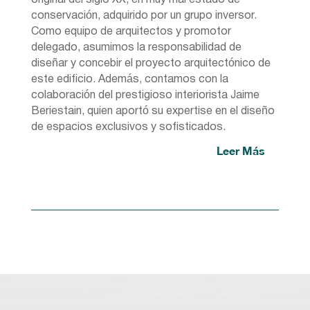
original del siglo XX, en muy mal estado de
conservación, adquirido por un grupo inversor.
Como equipo de arquitectos y promotor
delegado, asumimos la responsabilidad de
diseñar y concebir el proyecto arquitectónico de
este edificio. Además, contamos con la
colaboración del prestigioso interiorista Jaime
Beriestain, quien aportó su expertise en el diseño
de espacios exclusivos y sofisticados.
Leer Más