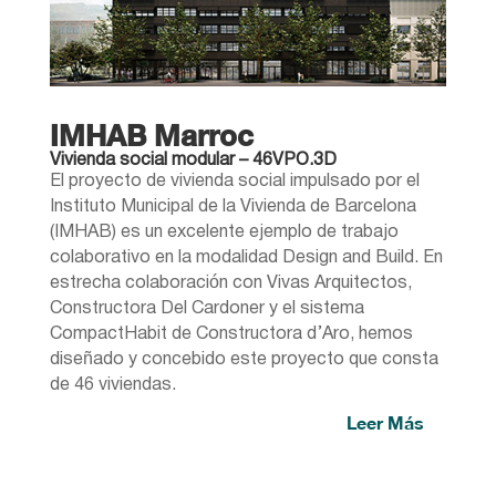
IMHAB Marroc
Vivienda social modular – 46VPO.3D
El proyecto de vivienda social impulsado por el
Instituto Municipal de la Vivienda de Barcelona
(IMHAB) es un excelente ejemplo de trabajo
colaborativo en la modalidad Design and Build. En
estrecha colaboración con Vivas Arquitectos,
Constructora Del Cardoner y el sistema
CompactHabit de Constructora d’Aro, hemos
diseñado y concebido este proyecto que consta
de 46 viviendas.
Leer Más