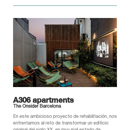
A306 apartments
The Onsider Barcelona
En este ambicioso proyecto de rehabilitación, nos
enfrentamos al reto de transformar un edificio