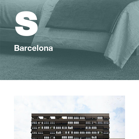
s
Barcelona