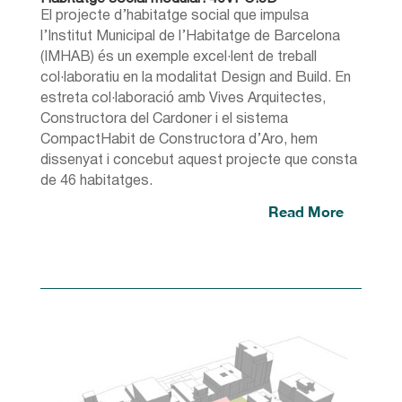
El projecte d’habitatge social que impulsa
l’Institut Municipal de l’Habitatge de Barcelona
(IMHAB) és un exemple excel·lent de treball
col·laboratiu en la modalitat Design and Build. En
estreta col·laboració amb Vives Arquitectes,
Constructora del Cardoner i el sistema
CompactHabit de Constructora d’Aro, hem
dissenyat i concebut aquest projecte que consta
de 46 habitatges.
Read More