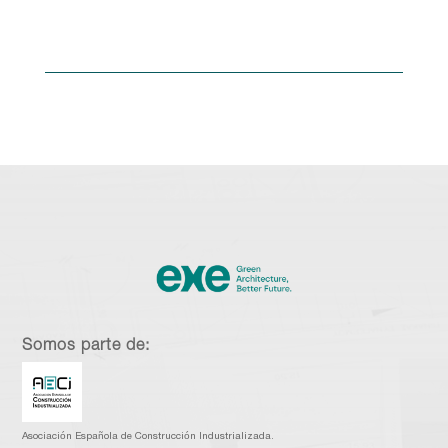
Somos parte de:
Asociación Española de Construcción Industrializada.