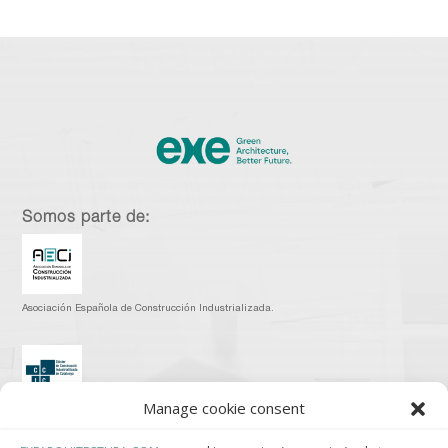
Somos parte de:
Asociación Española de Construcción Industrializada.
Manage cookie consent
Clúster de Construcción Industrializada de Cataluña.