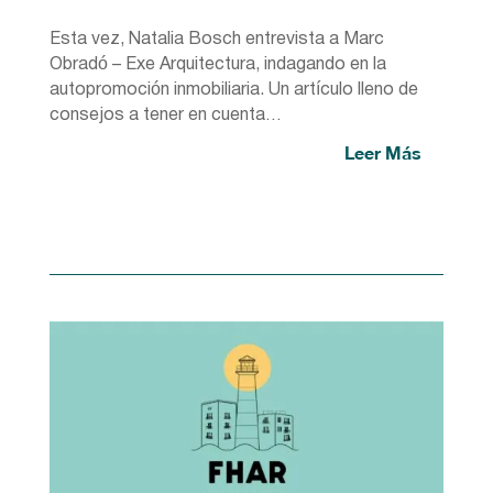
Esta vez, Natalia Bosch entrevista a Marc
Obradó – Exe Arquitectura, indagando en la
autopromoción inmobiliaria. Un artículo lleno de
consejos a tener en cuenta…
Leer Más