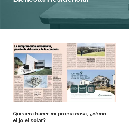
Quisiera hacer mi propia casa, ¿cómo
elijo el solar?