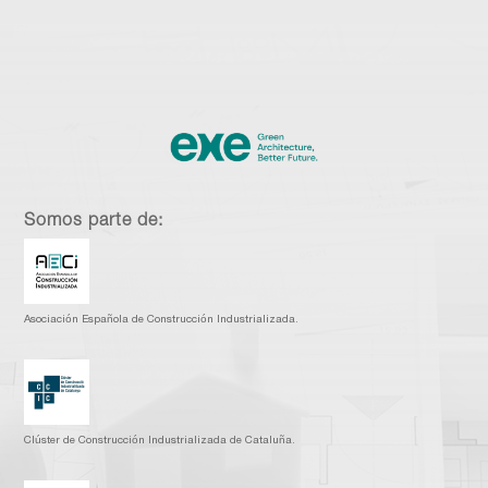
Somos parte de:
Asociación Española de Construcción Industrializada.
Clúster de Construcción Industrializada de Cataluña.