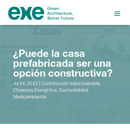
¿Puede la casa
prefabricada ser una
opción constructiva?
Jul 24, 2023
|
Construcción Industrializada
,
Eficiencia Energética
,
Sostenibilidad
Medioambiental