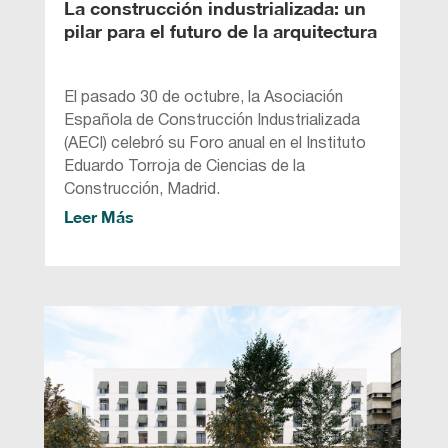
La construcción industrializada: un
pilar para el futuro de la arquitectura
El pasado 30 de octubre, la Asociación
Española de Construcción Industrializada
(AECI) celebró su Foro anual en el Instituto
Eduardo Torroja de Ciencias de la
Construcción, Madrid.
Leer Más