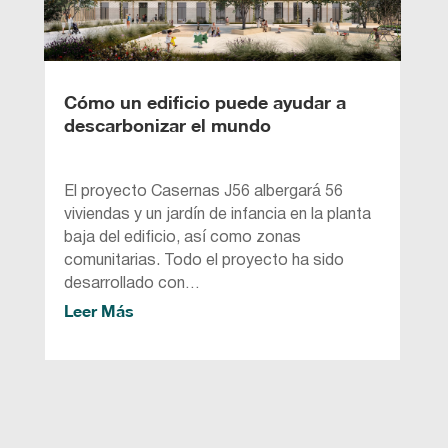
Cómo un edificio puede ayudar a
descarbonizar el mundo
El proyecto Casernas J56 albergará 56
viviendas y un jardín de infancia en la planta
baja del edificio, así como zonas
comunitarias. Todo el proyecto ha sido
desarrollado con…
Leer Más