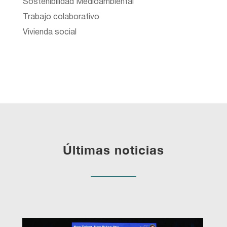
Sostenibilidad Medioambiental
Trabajo colaborativo
Vivienda social
Últimas noticias