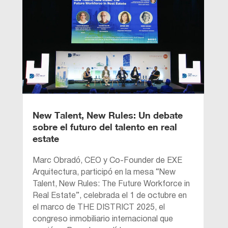
New Talent, New Rules: Un debate
sobre el futuro del talento en real
estate
Marc Obradó, CEO y Co-Founder de EXE
Arquitectura, participó en la mesa “New
Talent, New Rules: The Future Workforce in
Real Estate”, celebrada el 1 de octubre en
el marco de THE DISTRICT 2025, el
congreso inmobiliario internacional que