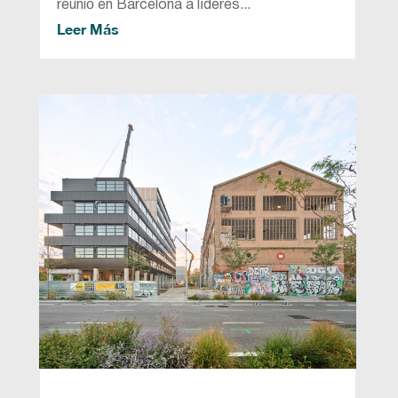
reunió en Barcelona a líderes...
Leer Más