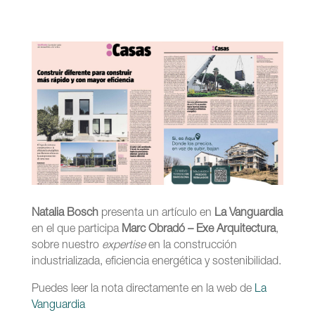
Natalia Bosch
presenta un artículo en
La Vanguardia
en el que participa
Marc Obradó – Exe Arquitectura
,
sobre nuestro
expertise
en la construcción
industrializada, eficiencia energética y sostenibilidad.
Puedes leer la nota directamente en la web de
La
Vanguardia