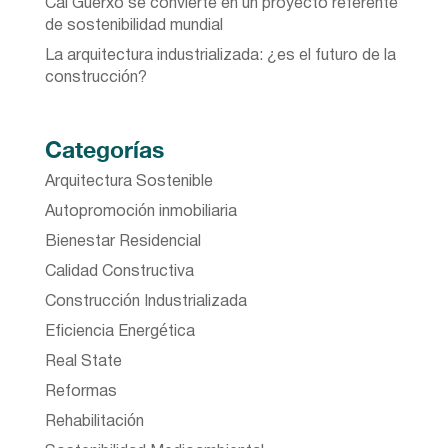
Cal Guerxo se convierte en un proyecto referente
de sostenibilidad mundial
La arquitectura industrializada: ¿es el futuro de la
construcción?
Categorías
Arquitectura Sostenible
Autopromoción inmobiliaria
Bienestar Residencial
Calidad Constructiva
Construcción Industrializada
Eficiencia Energética
Real State
Reformas
Rehabilitación