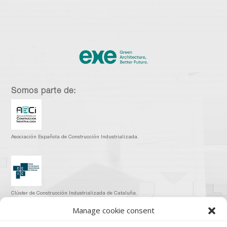
Somos parte de:
Asociación Española de Construcción Industrializada.
Clúster de Construcción Industrializada de Cataluña.
Manage cookie consent