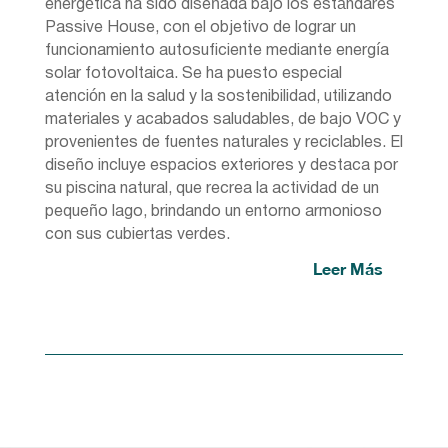
energética ha sido diseñada bajo los estándares
Passive House, con el objetivo de lograr un
funcionamiento autosuficiente mediante energía
solar fotovoltaica. Se ha puesto especial
atención en la salud y la sostenibilidad, utilizando
materiales y acabados saludables, de bajo VOC y
provenientes de fuentes naturales y reciclables. El
diseño incluye espacios exteriores y destaca por
su piscina natural, que recrea la actividad de un
pequeño lago, brindando un entorno armonioso
con sus cubiertas verdes.
Leer Más