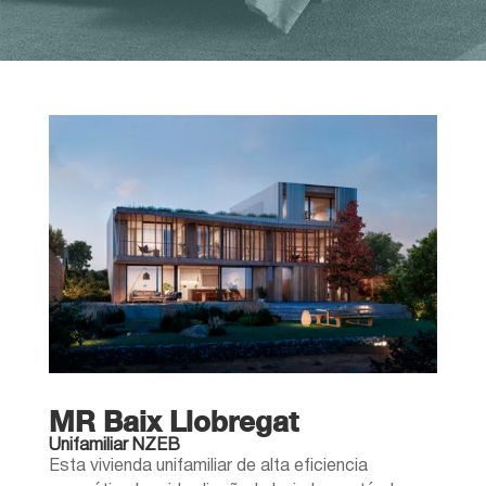
MR Baix Llobregat
Unifamiliar NZEB
Esta vivienda unifamiliar de alta eficiencia