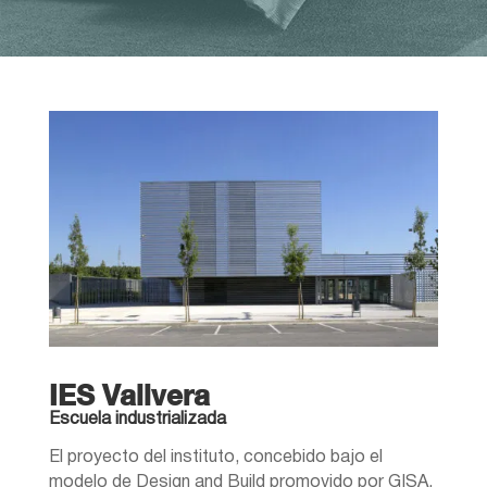
IES Vallvera
Escuela industrializada
El proyecto del instituto, concebido bajo el
modelo de Design and Build promovido por GISA,