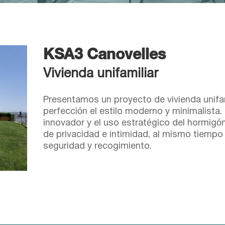
KSA3 Canovelles
Vivienda unifamiliar
Presentamos un proyecto de vivienda unifam
perfección el estilo moderno y minimalista
innovador y el uso estratégico del hormigó
de privacidad e intimidad, al mismo tiempo
seguridad y recogimiento.