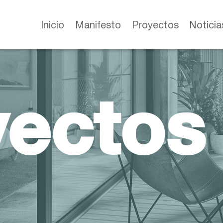
Inicio
Manifesto
Proyectos
Noticia
yectos