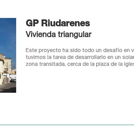
GP Riudarenes
Vivienda triangular
Este proyecto ha sido todo un desafío en v
tuvimos la tarea de desarrollarlo en un sol
zona transitada, cerca de la plaza de la Igl