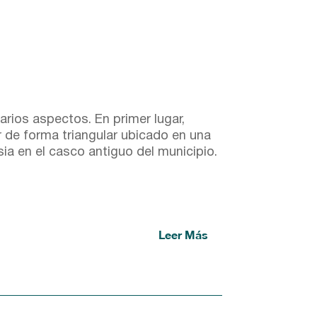
arios aspectos. En primer lugar,
ar de forma triangular ubicado en una
esia en el casco antiguo del municipio.
Leer Más