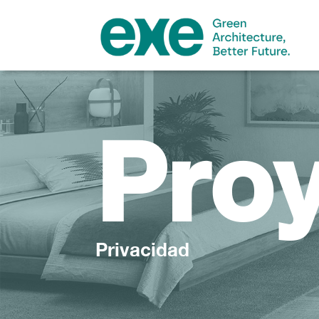
Pro
Privacidad