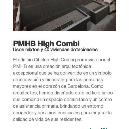
PMHB High Combi
Usos mixtos y 40 viviendas dotacionales
El edificio Cibeles High Combi promovido por el
PMHB es una creación arquitectónica
excepcional que se ha convertido en un símbolo
de innovación y bienestar para las personas
mayores en el corazón de Barcelona. Como
arquitectos, hemos diseñado este edificio único
que combina un espacio comunitario y un centro
de asistencia primaria, brindando un entorno
acogedor y servicios esenciales para mejorar la
calidad de vida de sus residentes.