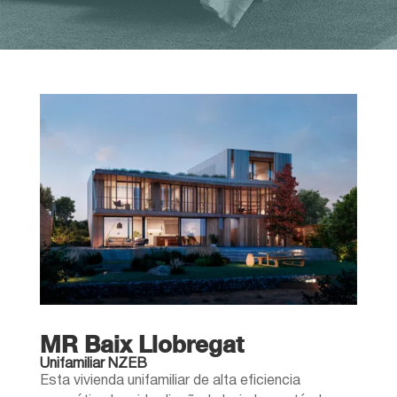
MR Baix Llobregat
Unifamiliar NZEB
Esta vivienda unifamiliar de alta eficiencia