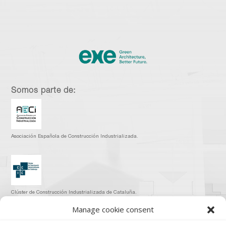
Somos parte de:
Asociación Española de Construcción Industrializada.
Clúster de Construcción Industrializada de Cataluña.
Manage cookie consent