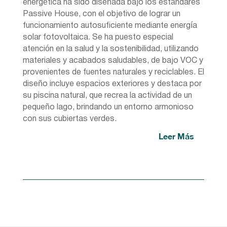
energética ha sido diseñada bajo los estándares
Passive House, con el objetivo de lograr un
funcionamiento autosuficiente mediante energía
solar fotovoltaica. Se ha puesto especial
atención en la salud y la sostenibilidad, utilizando
materiales y acabados saludables, de bajo VOC y
provenientes de fuentes naturales y reciclables. El
diseño incluye espacios exteriores y destaca por
su piscina natural, que recrea la actividad de un
pequeño lago, brindando un entorno armonioso
con sus cubiertas verdes.
Leer Más