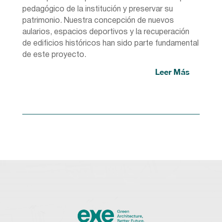
pedagógico de la institución y preservar su
patrimonio. Nuestra concepción de nuevos
aularios, espacios deportivos y la recuperación
de edificios históricos han sido parte fundamental
de este proyecto.
Leer Más