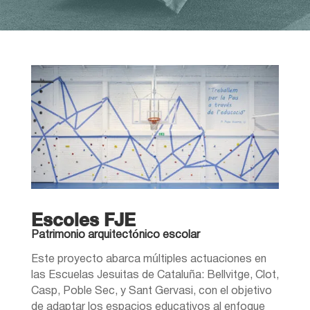
Escoles FJE
Patrimonio arquitectónico escolar
Este proyecto abarca múltiples actuaciones en
las Escuelas Jesuitas de Cataluña: Bellvitge, Clot,
Casp, Poble Sec, y Sant Gervasi, con el objetivo
de adaptar los espacios educativos al enfoque