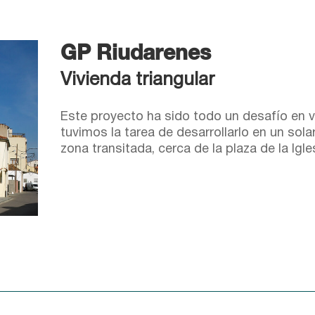
GP Riudarenes
Vivienda triangular
Este proyecto ha sido todo un desafío en v
tuvimos la tarea de desarrollarlo en un sol
zona transitada, cerca de la plaza de la Igl