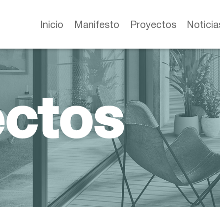
Inicio
Manifesto
Proyectos
Noticia
ectos