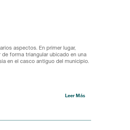
arios aspectos. En primer lugar,
ar de forma triangular ubicado en una
esia en el casco antiguo del municipio.
Leer Más