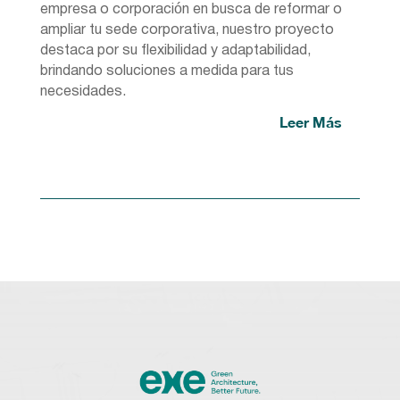
empresa o corporación en busca de reformar o
ampliar tu sede corporativa, nuestro proyecto
destaca por su flexibilidad y adaptabilidad,
brindando soluciones a medida para tus
necesidades.
Leer Más