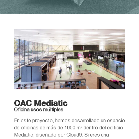
OAC Mediatic
Oficina usos múltiples
En este proyecto, hemos desarrollado un espacio
de oficinas de más de 1000 m² dentro del edificio
Mediatic, diseñado por Cloud9. Si eres una