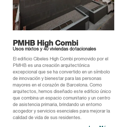
PMHB High Combi
Usos mixtos y 40 viviendas dotacionales
El edificio Cibeles High Combi promovido por el
PMHB es una creación arquitectónica
excepcional que se ha convertido en un símbolo
de innovación y bienestar para las personas
mayores en el corazón de Barcelona. Como
arquitectos, hemos diseñado este edificio único
que combina un espacio comunitario y un centro
de asistencia primaria, brindando un entorno
acogedor y servicios esenciales para mejorar la
calidad de vida de sus residentes.