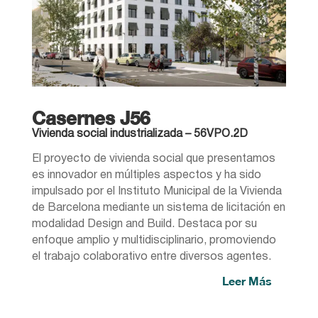
Casernes J56
Vivienda social industrializada – 56VPO.2D
El proyecto de vivienda social que presentamos
es innovador en múltiples aspectos y ha sido
impulsado por el Instituto Municipal de la Vivienda
de Barcelona mediante un sistema de licitación en
modalidad Design and Build. Destaca por su
enfoque amplio y multidisciplinario, promoviendo
el trabajo colaborativo entre diversos agentes.
Leer Más