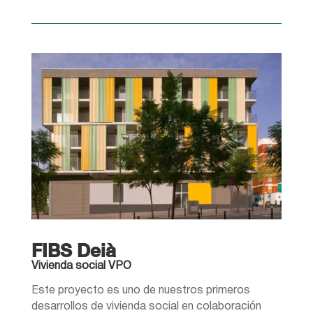
FIBS Deià
Vivienda social VPO
Este proyecto es uno de nuestros primeros
desarrollos de vivienda social en colaboración