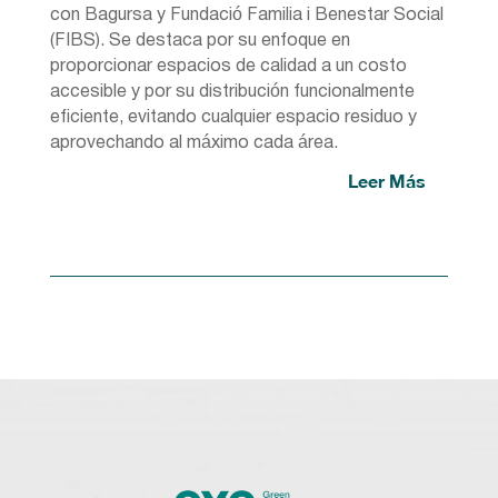
con Bagursa y Fundació Familia i Benestar Social
(FIBS). Se destaca por su enfoque en
proporcionar espacios de calidad a un costo
accesible y por su distribución funcionalmente
eficiente, evitando cualquier espacio residuo y
aprovechando al máximo cada área.
Leer Más