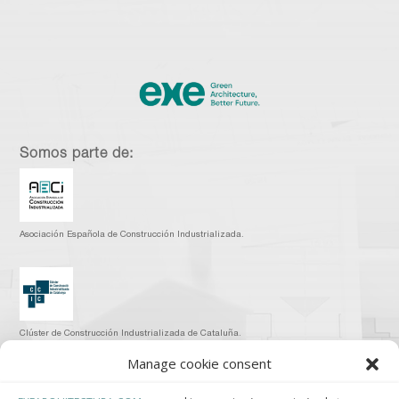
Somos parte de:
Asociación Española de Construcción Industrializada.
Clúster de Construcción Industrializada de Cataluña.
Manage cookie consent