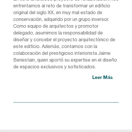
enfrentamos al reto de transformar un edificio
original del siglo XX, en muy mal estado de
conservación, adquirido por un grupo inversor.
Como equipo de arquitectos y promotor
delegado, asumimos la responsabilidad de
diseñar y concebir el proyecto arquitectónico de
este edificio. Además, contamos con la
colaboración del prestigioso interiorista Jaime
Beriestain, quien aportó su expertise en el diseño
de espacios exclusivos y sofisticados.
Leer Más