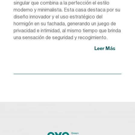
singular que combina a la perfección el estilo
moderno y minimalista. Esta casa destaca por su
diseño innovador y el uso estratégico del
hormigón en su fachada, generando un juego de
privacidad e intimidad, al mismo tiempo que brinda
una sensación de seguridad y recogimiento.
Leer Más