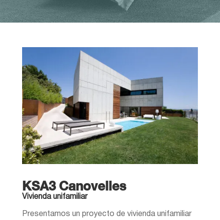
KSA3 Canovelles
Vivienda unifamiliar
Presentamos un proyecto de vivienda unifamiliar