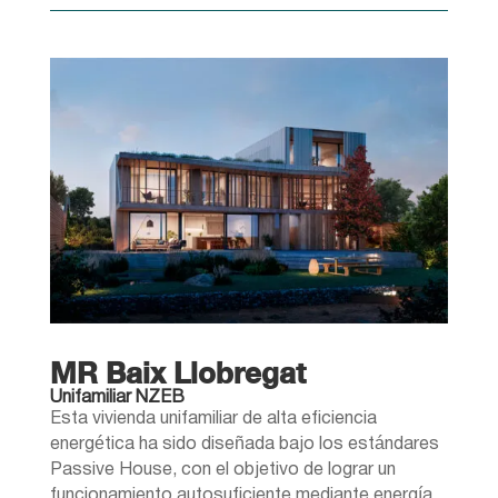
MR Baix Llobregat
Unifamiliar NZEB
Esta vivienda unifamiliar de alta eficiencia
energética ha sido diseñada bajo los estándares
Passive House, con el objetivo de lograr un
funcionamiento autosuficiente mediante energía