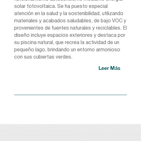
solar fotovoltaica. Se ha puesto especial
atención en la salud y la sostenibilidad, utilizando
materiales y acabados saludables, de bajo VOC y
provenientes de fuentes naturales y reciclables. El
diseño incluye espacios exteriores y destaca por
su piscina natural, que recrea la actividad de un
pequeño lago, brindando un entorno armonioso
con sus cubiertas verdes.
Leer Más