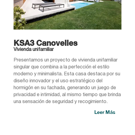
KSA3 Canovelles
Vivienda unifamiliar
Presentamos un proyecto de vivienda unifamiliar
singular que combina a la perfección el estilo
moderno y minimalista. Esta casa destaca por su
diseño innovador y el uso estratégico del
hormigón en su fachada, generando un juego de
privacidad e intimidad, al mismo tiempo que brinda
una sensación de seguridad y recogimiento.
Leer Más