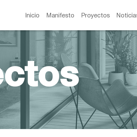
Inicio
Manifesto
Proyectos
Noticia
ectos