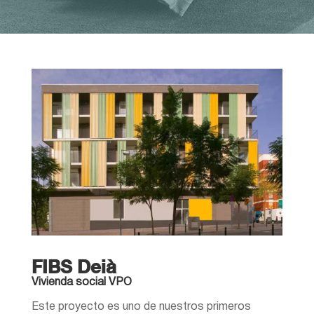
FIBS Deià
Vivienda social VPO
Este proyecto es uno de nuestros primeros