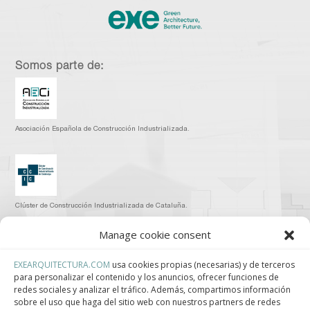
Somos parte de:
Asociación Española de Construcción Industrializada.
Clúster de Construcción Industrializada de Cataluña.
Manage cookie consent
EXEARQUITECTURA.COM
usa cookies propias (necesarias) y de terceros
para personalizar el contenido y los anuncios, ofrecer funciones de
Centro de Innovación Tecnológica en Bioconstrucción y Paisajismo.
redes sociales y analizar el tráfico. Además, compartimos información
sobre el uso que haga del sitio web con nuestros partners de redes