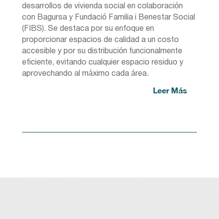
desarrollos de vivienda social en colaboración
con Bagursa y Fundació Familia i Benestar Social
(FIBS). Se destaca por su enfoque en
proporcionar espacios de calidad a un costo
accesible y por su distribución funcionalmente
eficiente, evitando cualquier espacio residuo y
aprovechando al máximo cada área.
Leer Más