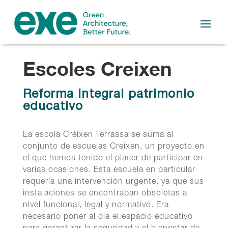
Escoles Creixen
Reforma integral patrimonio
educativo
La escola Crèixen Terrassa se suma al
conjunto de escuelas Creixen, un proyecto en
el que hemos tenido el placer de participar en
varias ocasiones. Esta escuela en particular
requería una intervención urgente, ya que sus
instalaciones se encontraban obsoletas a
nivel funcional, legal y normativo. Era
necesario poner al día el espacio educativo