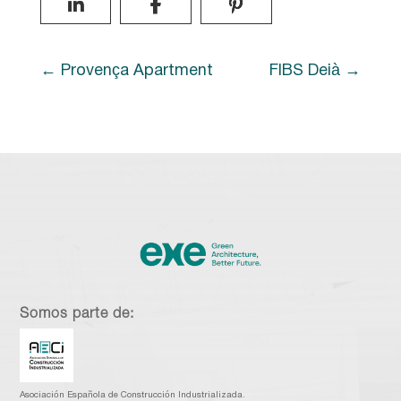
Provença Apartment
FIBS Deià
Somos parte de:
Asociación Española de Construcción Industrializada.