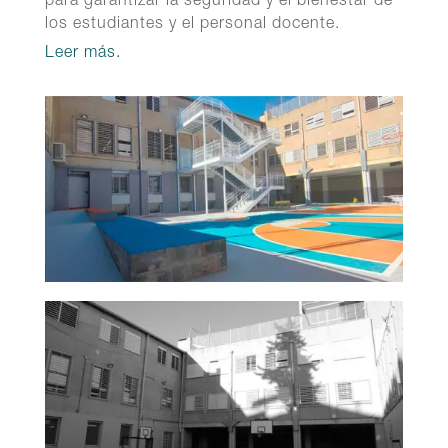
para garantizar la seguridad y el bienestar de
los estudiantes y el personal docente.
Leer más.