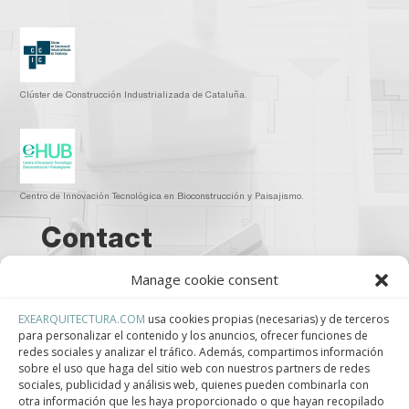
Clúster de Construcción Industrializada de Cataluña.
Centro de Innovación Tecnológica en Bioconstrucción y Paisajismo.
Contact
Manage cookie consent
Teléfono
+34 932 008 035
EXEARQUITECTURA.COM
usa cookies propias (necesarias) y de terceros
para personalizar el contenido y los anuncios, ofrecer funciones de
redes sociales y analizar el tráfico. Además, compartimos información
Correo electrónico
sobre el uso que haga del sitio web con nuestros partners de redes
sociales, publicidad y análisis web, quienes pueden combinarla con
adm@exearquitectura.com
otra información que les haya proporcionado o que hayan recopilado