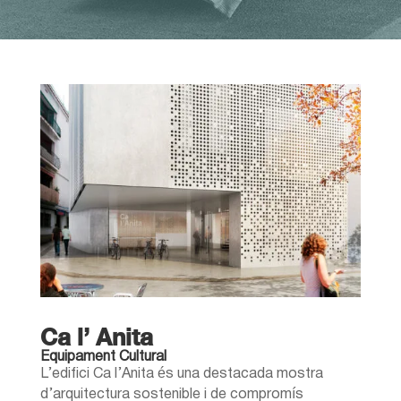
Ca l’ Anita
Equipament Cultural
L’edifici Ca l’Anita és una destacada mostra
d’arquitectura sostenible i de compromís