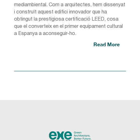
mediambiental. Com a arquitectes, hem dissenyat
i construït aquest edifici innovador que ha
obtingut la prestigiosa certificació LEED, cosa
que el converteix en el primer equipament cultural
a Espanya a aconseguir-ho.
Read More