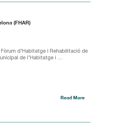
celona (FHAR)
 Fòrum d’Habitatge i Rehabilitació de
Municipal de l’Habitatge i …
Read More