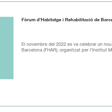
Fòrum d’Habitatge i Rehabilitació de Bar
El novembre del 2022 es va celebrar un nou
Barcelona (FHAR), organitzat per l’Institut 