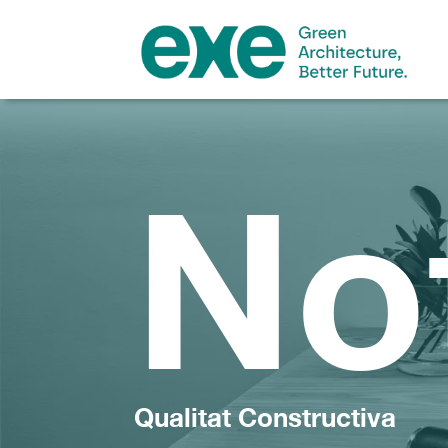
No
Qualitat Constructiva