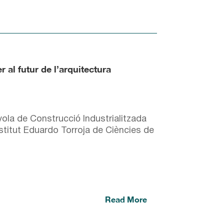
r al futur de l’arquitectura
ola de Construcció Industrialitzada
nstitut Eduardo Torroja de Ciències de
Read More