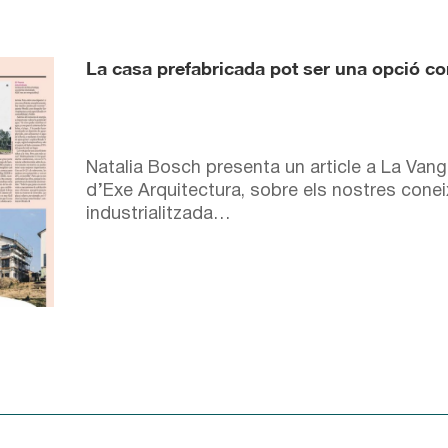
La casa prefabricada pot ser una opció co
Natalia Bosch presenta un article a La Van
d’Exe Arquitectura, sobre els nostres cone
industrialitzada…