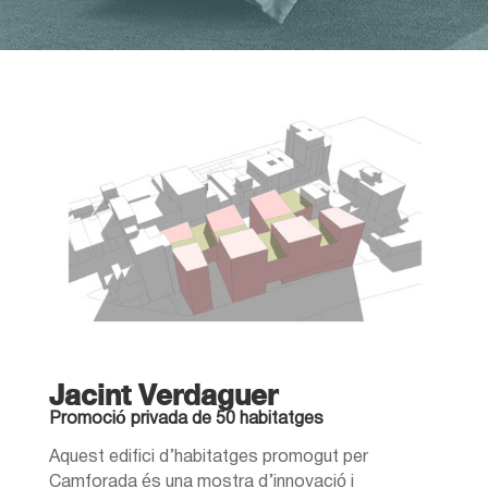
Jacint Verdaguer
Promoció privada de 50 habitatges
Aquest edifici d’habitatges promogut per
Camforada és una mostra d’innovació i