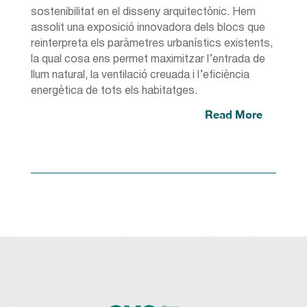
sostenibilitat en el disseny arquitectònic. Hem
assolit una exposició innovadora dels blocs que
reinterpreta els paràmetres urbanístics existents,
la qual cosa ens permet maximitzar l’entrada de
llum natural, la ventilació creuada i l’eficiència
energètica de tots els habitatges.
Read More