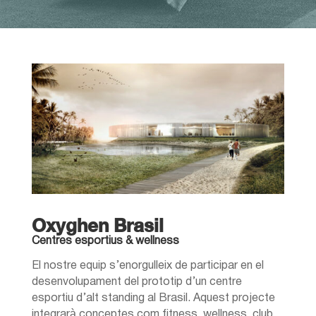
Oxyghen Brasil
Centres esportius & wellness
El nostre equip s’enorgulleix de participar en el
desenvolupament del prototip d’un centre
esportiu d’alt standing al Brasil. Aquest projecte
integrarà conceptes com fitness, wellness, club