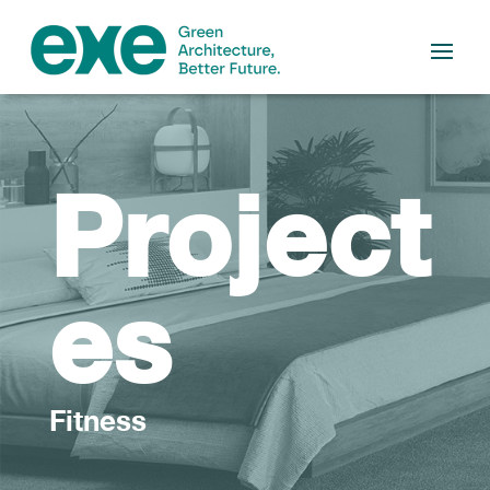
Project
es
Fitness