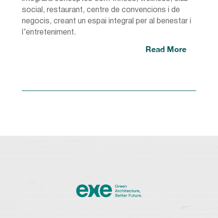
social, restaurant, centre de convencions i de
negocis, creant un espai integral per al benestar i
l’entreteniment.
Read More