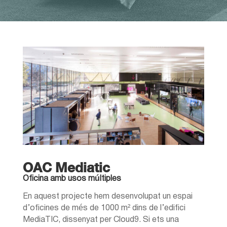
OAC Mediatic
Oficina amb usos múltiples
En aquest projecte hem desenvolupat un espai
d’oficines de més de 1000 m² dins de l’edifici
MediaTIC, dissenyat per Cloud9. Si ets una