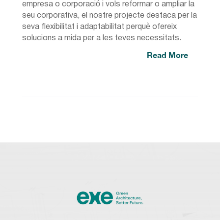
empresa o corporació i vols reformar o ampliar la
seu corporativa, el nostre projecte destaca per la
seva flexibilitat i adaptabilitat perquè ofereix
solucions a mida per a les teves necessitats.
Read More