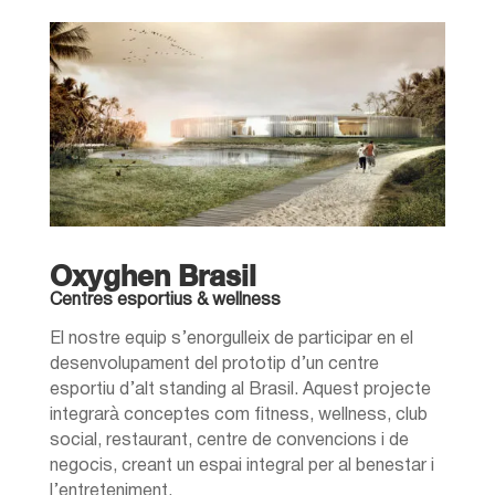
Oxyghen Brasil
Centres esportius & wellness
El nostre equip s’enorgulleix de participar en el
desenvolupament del prototip d’un centre
esportiu d’alt standing al Brasil. Aquest projecte
integrarà conceptes com fitness, wellness, club
social, restaurant, centre de convencions i de
negocis, creant un espai integral per al benestar i
l’entreteniment.