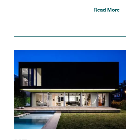
Read More