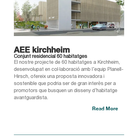
AEE kirchheim
Conjunt residencial 60 habitatges
El nostre projecte de 60 habitatges a Kirchheim,
desenvolupat en col·laboració amb l’equip Planell-
Hirsch, ofereix una proposta innovadora i
sostenible que podria ser de gran interès per a
promotors que busquen un disseny d’habitatge
avantguardista.
Read More