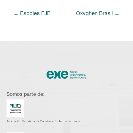
Escoles FJE
Oxyghen Brasil
Somos parte de:
Asociación Española de Construcción Industrializada.