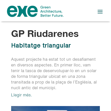
GP Riudarenes
Habitatge triangular
Aquest projecte ha estat tot un desafiament
en diversos aspectes. En primer lloc, vam
tenir la tasca de desenvolupar-lo en un solar
de forma triangular ubicat en una zona
transitada a prop de la plaça de l’Església, al
nucli antic del municipi.
Llegir més.