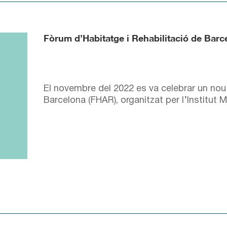
Fòrum d’Habitatge i Rehabilitació de Bar
El novembre del 2022 es va celebrar un nou
Barcelona (FHAR), organitzat per l’Institut 