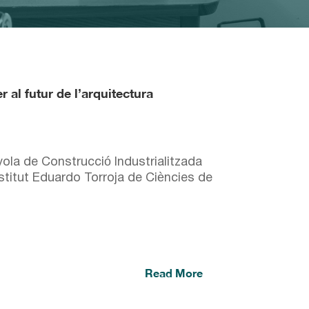
r al futur de l’arquitectura
ola de Construcció Industrialitzada
nstitut Eduardo Torroja de Ciències de
Read More