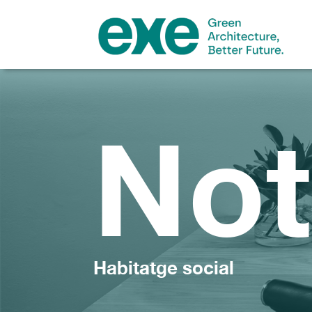
Not
Habitatge social