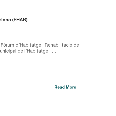
celona (FHAR)
 Fòrum d’Habitatge i Rehabilitació de
Municipal de l’Habitatge i …
Read More